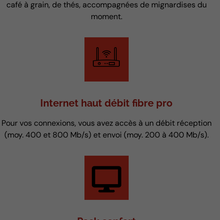
café à grain, de thés, accompagnées de mignardises du
moment.
Internet haut débit fibre pro
Pour vos connexions, vous avez accès à un débit réception
(moy. 400 et 800 Mb/s) et envoi (moy. 200 à 400 Mb/s).