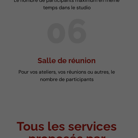
Le nombre de participants maximum en même
temps dans le studio
06
Salle de réunion
Pour vos ateliers, vos réunions ou autres, le
nombre de participants
Tous les services