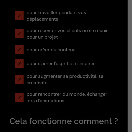
pour travailler pendant vos
déplacements
pour recevoir vos clients ou se réunir
pour un projet
pour créer du contenu
pour s'aérer l'esprit et s'inspirer
pour augmenter sa productivité, sa
créativité
pour rencontrer du monde, échanger
lors d'animations
Cela fonctionne comment ?