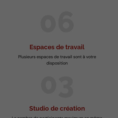
Ecoutez-les dès
06
maintenant
Espaces de travail
Plusieurs espaces de travail sont à votre
disposition
03
Studio de création