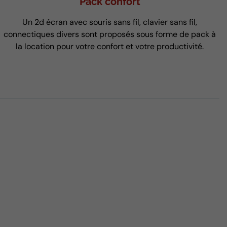
Pack confort
Un 2d écran avec souris sans fil, clavier sans fil,
connectiques divers sont proposés sous forme de pack à
la location pour votre confort et votre productivité.