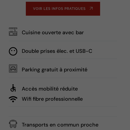
VOIR LES INFOS PRATIQUES
Cuisine ouverte avec bar
Double prises élec. et USB-C
Parking gratuit à proximité
Accès mobilité réduite
Wifi fibre professionnelle
Transports en commun proche