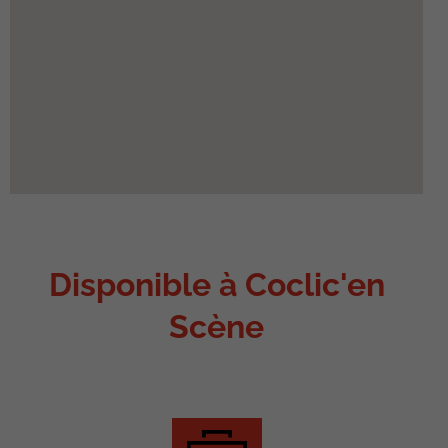
Disponible à Coclic'en
Scène