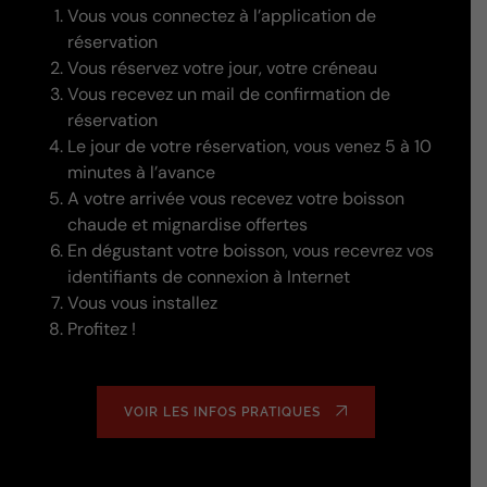
Vous vous connectez à l’application de
réservation
Vous réservez votre jour, votre créneau
Vous recevez un mail de confirmation de
réservation
Le jour de votre réservation, vous venez 5 à 10
minutes à l’avance
A votre arrivée vous recevez votre boisson
chaude et mignardise offertes
En dégustant votre boisson, vous recevrez vos
identifiants de connexion à Internet
Vous vous installez
Profitez !
VOIR LES INFOS PRATIQUES