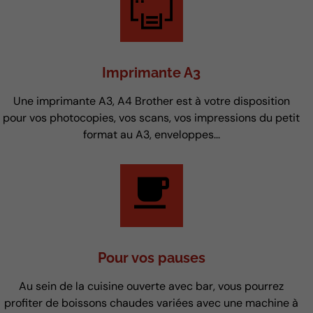
Imprimante A3
Une imprimante A3, A4 Brother est à votre disposition
pour vos photocopies, vos scans, vos impressions du petit
format au A3, enveloppes...
Pour vos pauses
Au sein de la cuisine ouverte avec bar, vous pourrez
profiter de boissons chaudes variées avec une machine à